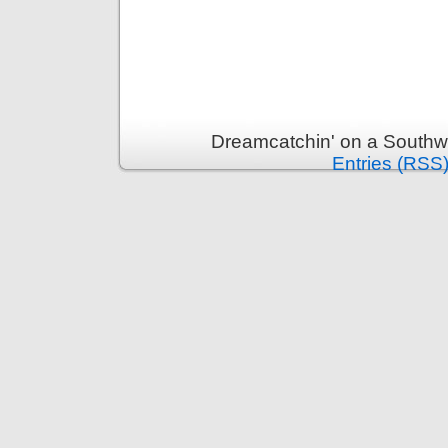
Dreamcatchin' on a Southw
Entries (RSS