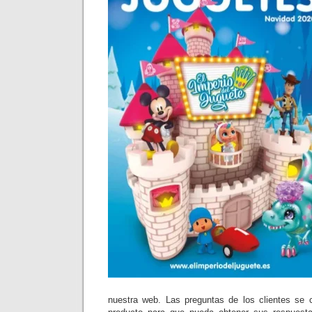
nuestra web. Las preguntas de los clientes se 