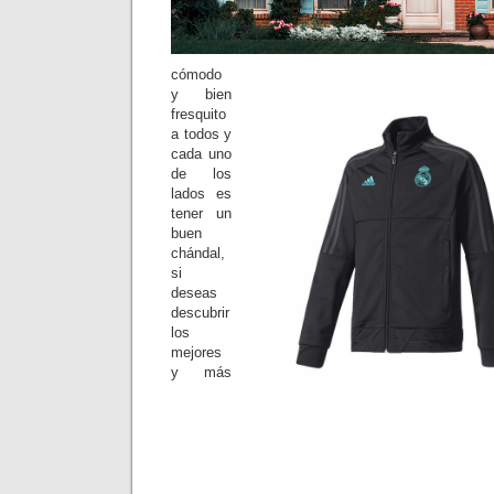
cómodo
y bien
fresquito
a todos y
cada uno
de los
lados es
tener un
buen
chándal,
si
deseas
descubrir
los
mejores
y más