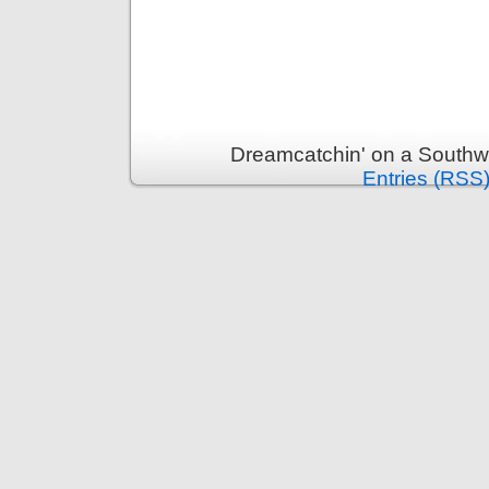
Dreamcatchin' on a Southw
Entries (RSS