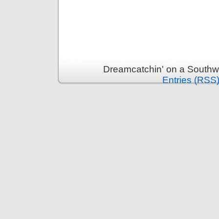
Dreamcatchin' on a Southw
Entries (RSS